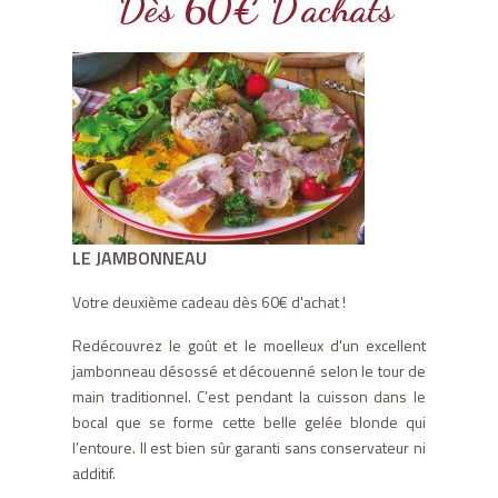
Dès 60€ D'achats
LE JAMBONNEAU
Votre deuxième cadeau dès 60€ d'achat !
Redécouvrez le goût et le moelleux d'un excellent
jambonneau désossé et découenné selon le tour de
main traditionnel. C’est pendant la cuisson dans le
bocal que se forme cette belle gelée blonde qui
l’entoure. Il est bien sûr garanti sans conservateur ni
additif.