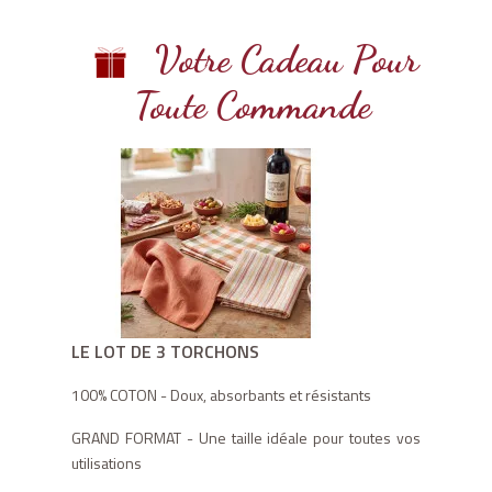
Votre Cadeau Pour
Toute Commande
LE LOT DE 3 TORCHONS
100% COTON - Doux, absorbants et résistants
GRAND FORMAT - Une taille idéale pour toutes vos
utilisations