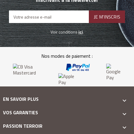
Voir conditions
ici
.
Nos modes de paiement :
EN SAVOIR PLUS

VOS GARANTIES

PASSION TERROIR
