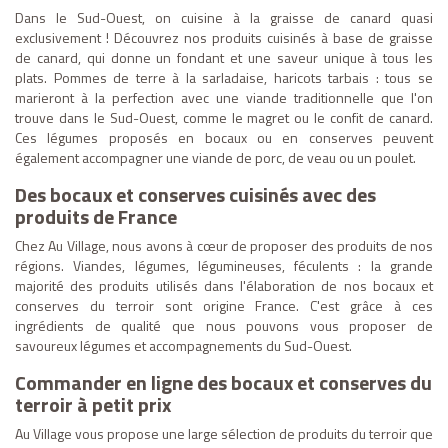
Dans le Sud-Ouest, on cuisine à la graisse de canard quasi
exclusivement ! Découvrez nos produits cuisinés à base de graisse
de canard, qui donne un fondant et une saveur unique à tous les
plats. Pommes de terre à la sarladaise, haricots tarbais : tous se
marieront à la perfection avec une viande traditionnelle que l'on
trouve dans le Sud-Ouest, comme le magret ou le confit de canard.
Ces légumes proposés en bocaux ou en conserves peuvent
également accompagner une viande de porc, de veau ou un poulet.
Des bocaux et conserves cuisinés avec des
produits de France
Chez Au Village, nous avons à cœur de proposer des produits de nos
régions. Viandes, légumes, légumineuses, féculents : la grande
majorité des produits utilisés dans l'élaboration de nos bocaux et
conserves du terroir sont origine France. C'est grâce à ces
ingrédients de qualité que nous pouvons vous proposer de
savoureux légumes et accompagnements du Sud-Ouest.
Commander en ligne des bocaux et conserves du
terroir à petit prix
Au Village vous propose une large sélection de produits du terroir que