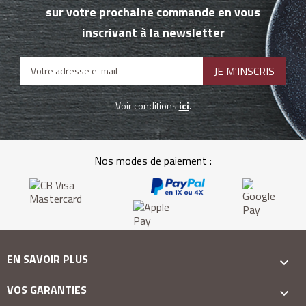
sur votre prochaine commande en vous
inscrivant à la newsletter
Voir conditions
ici
.
Nos modes de paiement :
EN SAVOIR PLUS

VOS GARANTIES
