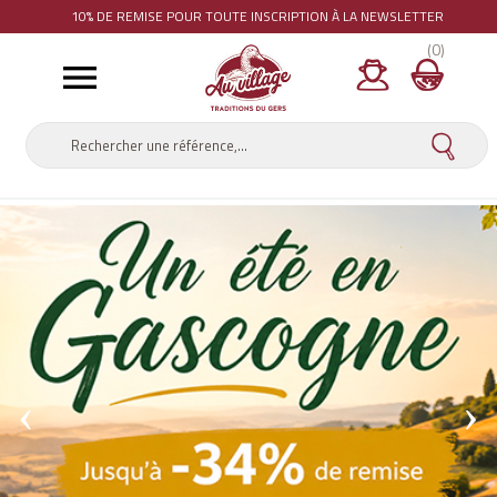
10% DE REMISE
POUR TOUTE INSCRIPTION À LA NEWSLETTER
(0)
