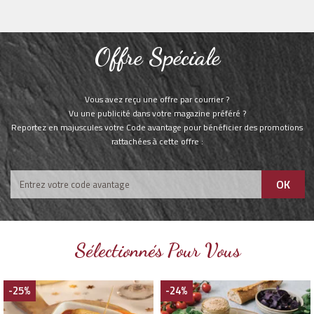
Offre Spéciale
Vous avez reçu une offre par courrier ?
Vu une publicité dans votre magazine préféré ?
Reportez en majuscules votre Code avantage pour bénéficier des promotions
rattachées à cette offre :
OK
Sélectionnés Pour Vous
-25%
-24%