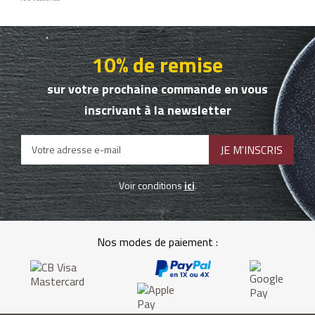
10% de remise
sur votre prochaine commande en vous
inscrivant à la newsletter
Voir conditions
ici
.
Nos modes de paiement :