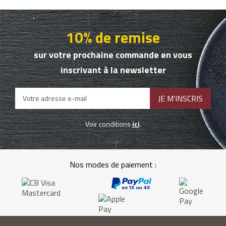
10% de remise
sur votre prochaine commande en vous
inscrivant à la newsletter
Voir conditions
ici
.
Nos modes de paiement :