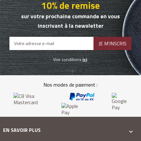
10% de remise
sur votre prochaine commande en vous
inscrivant à la newsletter
Voir conditions
ici
.
Nos modes de paiement :
EN SAVOIR PLUS
