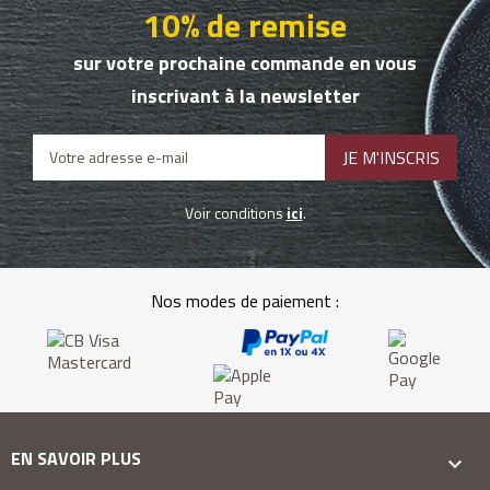
10% de remise
sur votre prochaine commande en vous
inscrivant à la newsletter
Voir conditions
ici
.
Nos modes de paiement :
EN SAVOIR PLUS
