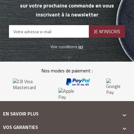
sur votre prochaine commande en vous
inscrivant à la newsletter
Voir conditions
ici
.
Nos modes de paiement :
EN SAVOIR PLUS

VOS GARANTIES
