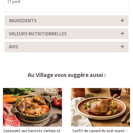
(1 part)
INGREDIENTS
VALEURS NUTRITIONNELLES
AVIS
Au Village vous suggère aussi :
cassoulet aux haricots tarbais et
confit de canard du sud-ouest -