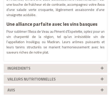
une touche de fraîcheur et de contraste, accompagnez votre Axoa
d'une salade verte croquante, légèrement assaisonnée d'une
vinaigrette acidulée.
Une alliance parfaite avec les vins basques
Pour sublimer l'Axoa de Veau au Piment d'Espelette, optez pour un
vin charpenté de la région, tel qu'un irrésistible vin de
l'appellation Irouléguy ou Madiran. Leurs arômes puissants et
leurs tanins structurés se marient harmonieusement avec les
saveurs riches de notre plat.
INGREDIENTS
VALEURS NUTRITIONNELLES
AVIS