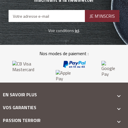
Voir conditions
ici
.
Nos modes de paiement :
EN SAVOIR PLUS

VOS GARANTIES

PASSION TERROIR
