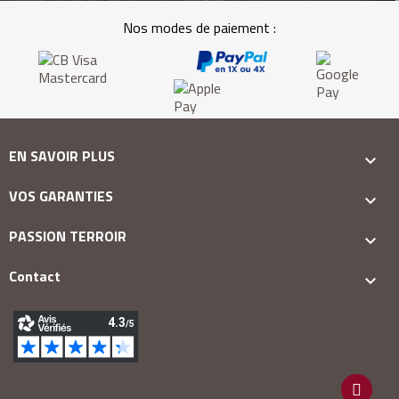
Nos modes de paiement :
EN SAVOIR PLUS

VOS GARANTIES

PASSION TERROIR

Contact
