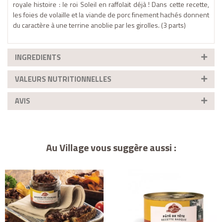
royale histoire : le roi Soleil en raffolait déjà ! Dans cette recette,
les foies de volaille et la viande de porc finement hachés donnent
du caractère à une terrine anoblie par les girolles. (3 parts)
INGREDIENTS
VALEURS NUTRITIONNELLES
AVIS
Au Village vous suggère aussi :