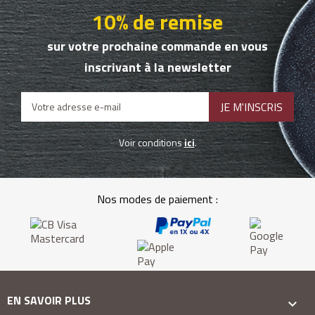
10% de remise
sur votre prochaine commande en vous
inscrivant à la newsletter
Voir conditions
ici
.
Nos modes de paiement :
EN SAVOIR PLUS
