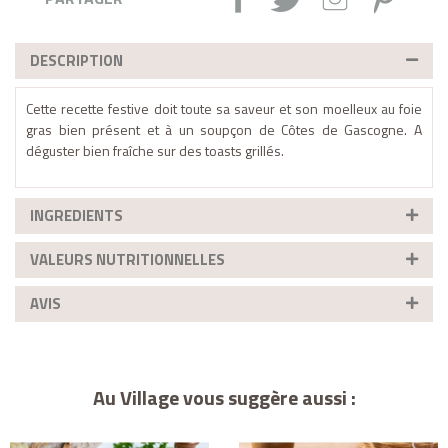
DESCRIPTION
Cette recette festive doit toute sa saveur et son moelleux au foie
gras bien présent et à un soupçon de Côtes de Gascogne. A
déguster bien fraîche sur des toasts grillés.
INGREDIENTS
VALEURS NUTRITIONNELLES
AVIS
Au Village vous suggère aussi :